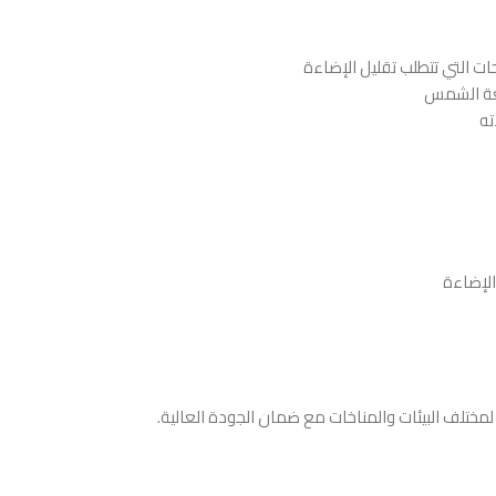
حات التي تتطلب تقليل الإضاءة
شعة الشمس
ته
الإضاءة
 لمختلف البيئات والمناخات مع ضمان الجودة العالية.