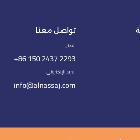
ة
تواصل معنا
الصين
+86 150 2437 2293
البريد الإلكتروني
info@alnassaj.com