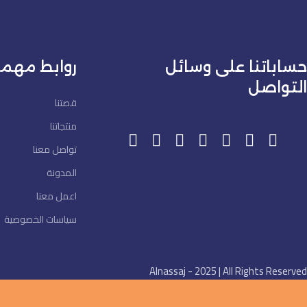
حساباتنا على وسائل
روابط مهم
التواصل
قصتنا
منتجاتنا
تواصل معنا
المدونة
اعمل معنا
سياسات الخصوصية
Alnassaj - 2025 | All Rights Reserved