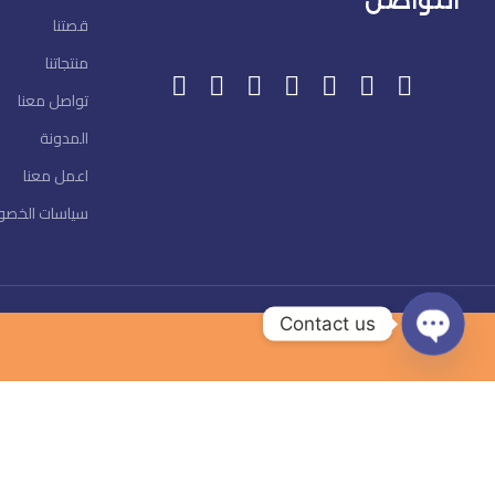
التواصل
قصتنا
منتجاتنا
تواصل معنا
المدونة
اعمل معنا
سياسات الخصو
Contact us
Open
chaty
ك