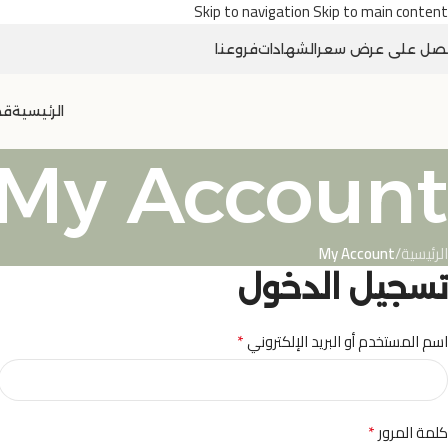
Skip to navigation
Skip to main content
صل على عرض سعر
الشهادات
فروعنا
الرئيسية
قص
My Account
الرئيسية
/
My Account
تسجيل الدخول
*
اسم المستخدم أو البريد الإلكتروني
*
كلمة المرور