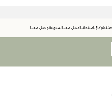
تنا
شركاؤنا
منتجاتنا
اعمل معنا
المدونة
تواصل معنا