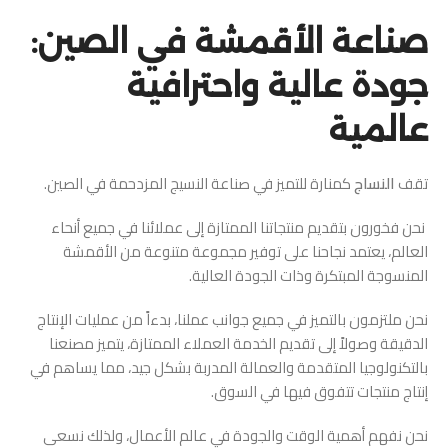
صناعة الأقمشة في الصين:
جودة عالية واحترافية
عالمية
تقف
النساج
كمنارة للتميز في صناعة النسيج المزدحمة في الصين.
نحن فخورون بتقديم منتجاتنا الممتازة إلى عملائنا في جميع أنحاء
العالم، يعتمد نجاحنا على توفير مجموعة متنوعة من الأقمشة
المنسوجة المبتكرة وذات الجودة العالية.
نحن ملتزمون بالتميز في جميع جوانب عملنا، بدءاً من عمليات الإنتاج
الدقيقة وصولاً إلى تقديم الخدمة العملاء الممتازة، يتميز مصنعنا
بالتكنولوجيا المتقدمة والعمالة المدربة بشكل جيد، مما يساهم في
إنتاج منتجات تتفوق فيها في السوق.
نحن نفهم أهمية الوقت والجودة في عالم الأعمال، ولذلك نسعى