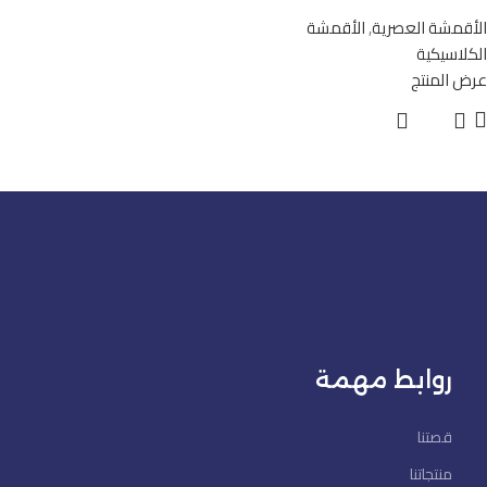
الأقمشة العصرية
,
الأقمشة
الكلاسيكية
عرض المنتج
روابط مهمة
قصتنا
منتجاتنا