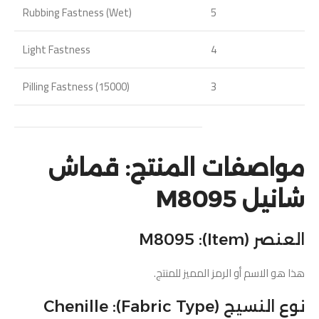
Rubbing Fastness (Wet)
5
Light Fastness
4
Pilling Fastness (15000)
3
مواصفات المنتج: قماش
شانيل M8095
العنصر (Item): M8095
هذا هو الاسم أو الرمز المميز للمنتج.
نوع النسيج (Fabric Type): Chenille