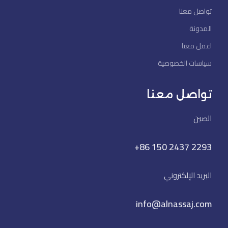
تواصل معنا
المدونة
اعمل معنا
سياسات الخصوصية
تواصل معنا
الصين
+86 150 2437 2293
البريد الإلكتروني
info@alnassaj.com