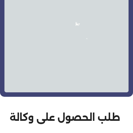
طلب الحصول على وكالة