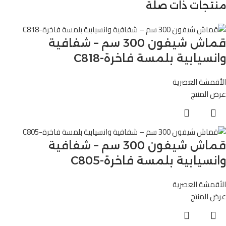
منتجات ذات صلة
قماش شيفون 300 سم – شفافية
وانسيابية بلمسة فاخرة-C818
الأقمشة العصرية
عرض المنتج
قماش شيفون 300 سم – شفافية
وانسيابية بلمسة فاخرة-C805
الأقمشة العصرية
عرض المنتج