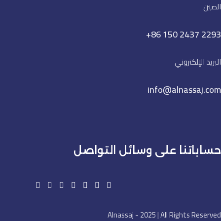
الصين
+86 150 2437 2293
البريد الإلكتروني
info@alnassaj.com
حساباتنا على وسائل التواصل
Alnassaj - 2025 | All Rights Reserved