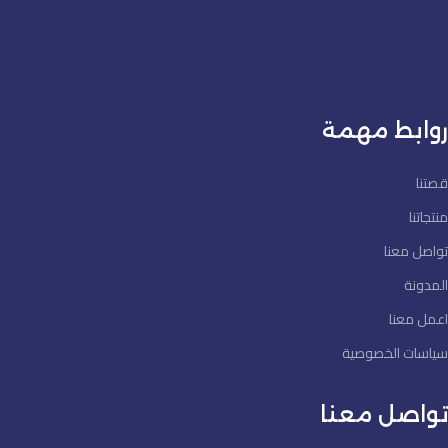
روابط مهمة
قصتنا
منتجاتنا
تواصل معنا
المدونة
اعمل معنا
سياسات الخصوصية
تواصل معنا