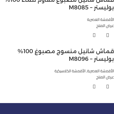
بوليستر – M8085
الأقمشة العصرية
عرض المنتج
قماش شانيل منسوج مصبوغ 100%
بوليستر – M8096
الأقمشة العصرية
,
الأقمشة الكلاسيكية
عرض المنتج