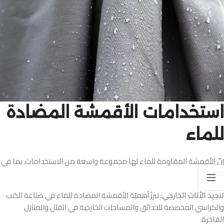
استخدامات الأقمشة المضادة
للماء
إنَّ الأقمشة المقاومة للماء لها مجموعة واسعة من الاستخدامات، بما في
ذلك:
تنجيد الأثاث الخارجي:
تبرزُ أهميّة الأقمشة المضادة للماء في صناعة الكنب
والكراسي المخصصة للحدائق والمساحات الخارجية في الفلل والمنازل
الفاخرة.