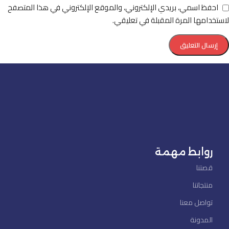
احفظ اسمي، بريدي الإلكتروني، والموقع الإلكتروني في هذا المتصفح
لاستخدامها المرة المقبلة في تعليقي.
روابط مهمة
قصتنا
منتجاتنا
تواصل معنا
المدونة