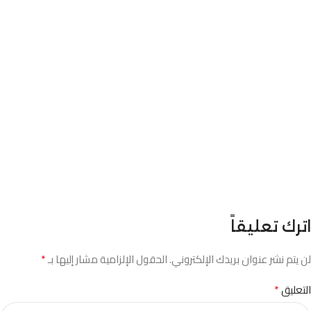
اترك تعليقاً
*
لن يتم نشر عنوان بريدك الإلكتروني.
الحقول الإلزامية مشار إليها بـ
*
التعليق