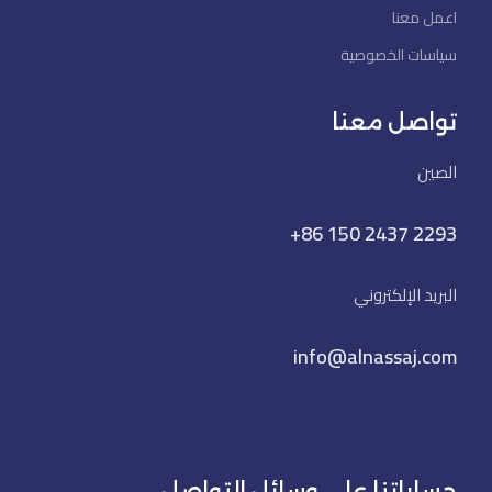
اعمل معنا
سياسات الخصوصية
تواصل معنا
الصين
+86 150 2437 2293
البريد الإلكتروني
info@alnassaj.com
حساباتنا على وسائل التواصل