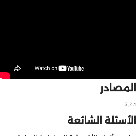
المصادر
3
,
2
,
1
الأسئلة الشائعة