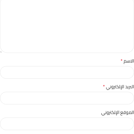
*
الاسم
*
البريد الإلكتروني
الموقع الإلكتروني