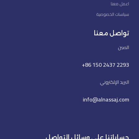
اعمل معنا
سياسات الخصوصية
تواصل معنا
الصين
+86 150 2437 2293
البريد الإلكتروني
info@alnassaj.com
حساباتنا على وسائل التواصل