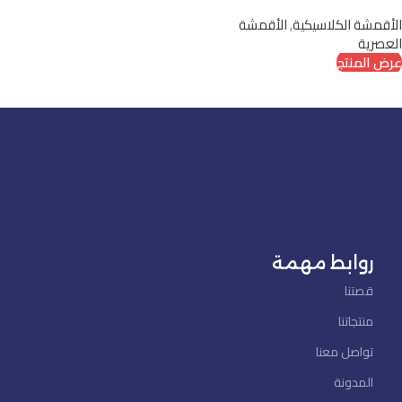
الأقمشة الكلاسيكية
,
الأقمشة
العصرية
عرض المنتج
روابط مهمة
قصتنا
منتجاتنا
تواصل معنا
المدونة