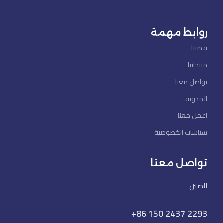
روابط مهمة
قصتنا
منتجاتنا
تواصل معنا
المدونة
اعمل معنا
سياسات الخصوصية
تواصل معنا
الصين
+86 150 2437 2293