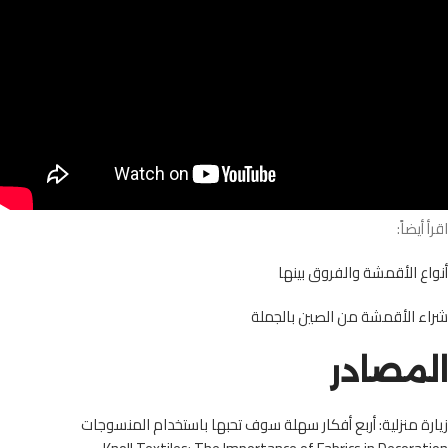
اقرأ أيضاً:
أنواع الأقمشة والفروق بينها
شراء الأقمشة من الصين بالجملة
المصادر
زيارة منزلية: أربع أفكار سهلة سوف تحبها باستخدام المنسوجات