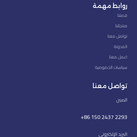
روابط مهمة
قصتنا
منتجاتنا
تواصل معنا
المدونة
اعمل معنا
سياسات الخصوصية
تواصل معنا
الصين
+86 150 2437 2293
البريد الإلكتروني