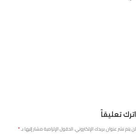
اترك تعليقاً
*
لن يتم نشر عنوان بريدك الإلكتروني.
الحقول الإلزامية مشار إليها بـ