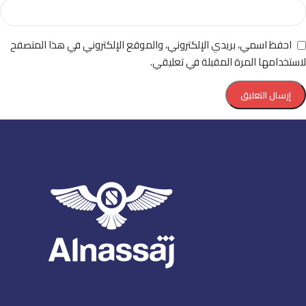
احفظ اسمي، بريدي الإلكتروني، والموقع الإلكتروني في هذا المتصفح
لاستخدامها المرة المقبلة في تعليقي.