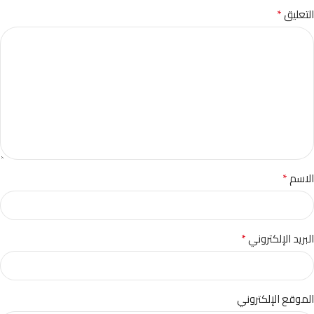
*
التعليق
*
الاسم
*
البريد الإلكتروني
الموقع الإلكتروني