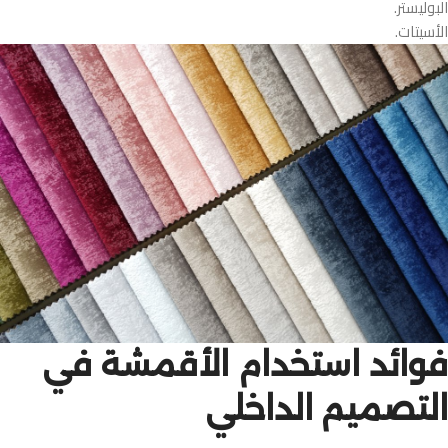
البوليستر.
الأسيتات.
فوائد استخدام الأقمشة في
التصميم الداخلي