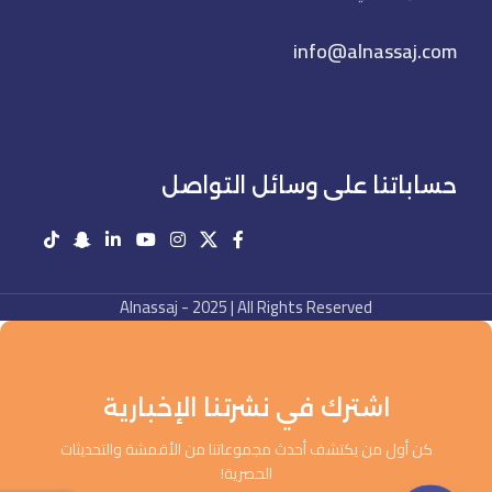
info@alnassaj.com
حساباتنا على وسائل التواصل
Alnassaj - 2025 | All Rights Reserved
اشترك في نشرتنا الإخبارية
كن أول من يكتشف أحدث مجموعاتنا من الأقمشة والتحديثات
الحصرية!