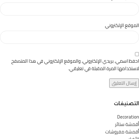
الموقع الإلكتروني
احفظ اسمي، بريدي الإلكتروني، والموقع الإلكتروني في هذا المتصفح
لاستخدامها المرة المقبلة في تعليقي.
التصنيفات
Decoration
أقمشة ستائر
أقمشة مفروشات