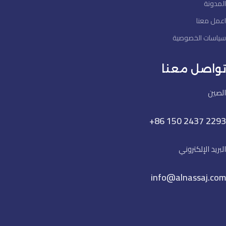
المدونة
اعمل معنا
سياسات الخصوصية
تواصل معنا
الصين
+86 150 2437 2293
البريد الإلكتروني
info@alnassaj.com