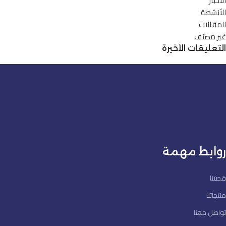
الأخبار
الأنشطة
المقالات
غير مصنف
التعليقات الأخيرة
روابط مهمة
قصتنا
منتجاتنا
تواصل معنا