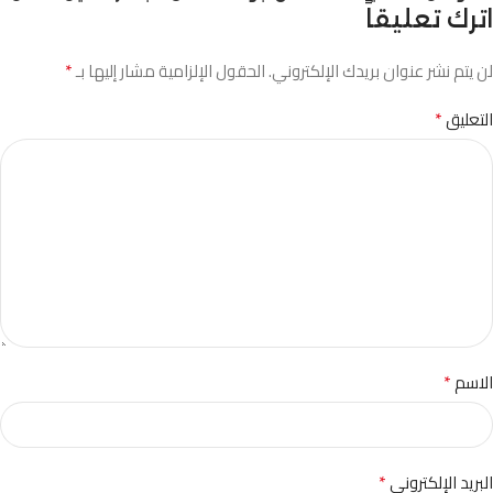
اترك تعليقاً
*
لن يتم نشر عنوان بريدك الإلكتروني.
الحقول الإلزامية مشار إليها بـ
*
التعليق
*
الاسم
*
البريد الإلكتروني