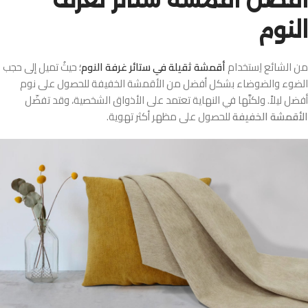
النوم
من الشائع اِستخدام
أقمشة ثقيلة في ستائر غرفة النوم
؛
حيثُ تميل إلى حجب
الضوء والضوضاء بشكل أفضل من الأقمشة الخفيفة للحصول على نوم
أفضل ليلاً. ولكنَّها في النهاية تعتمد على الأذواق الشخصية، وقد تفضّل
الأقمشة الخفيفة
للحصول على مظهر أكثر تهوية.