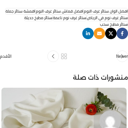
افضل الوان ستائر غرف النوم
افضل قماش ستائر غرف النوم
اقمشة ستائر جملة
ستائر غرف نوم في الرياض
ستائر غرف نوم ناعمة
ستائر مطبخ حديثة
ستائر مطبخ سحب
Newer
الأقدم
منشورات ذات صلة