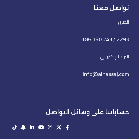
تواصل معنا
الصين
+86 150 2437 2293
البريد الإلكتروني
info@alnassaj.com
حساباتنا على وسائل التواصل