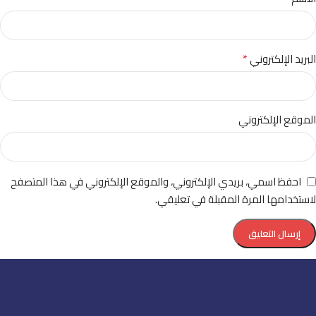
*
البريد الإلكتروني
الموقع الإلكتروني
احفظ اسمي، بريدي الإلكتروني، والموقع الإلكتروني في هذا المتصفح
لاستخدامها المرة المقبلة في تعليقي.