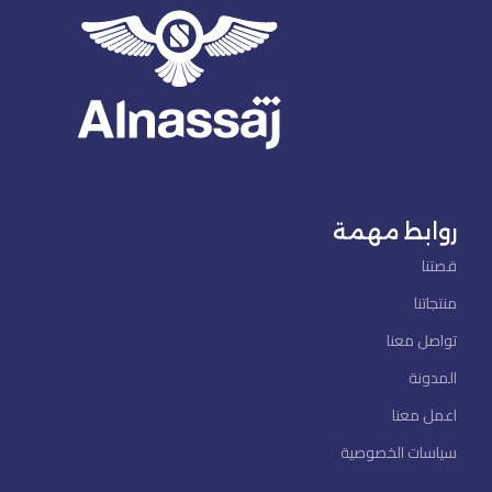
روابط مهمة
قصتنا
منتجاتنا
تواصل معنا
المدونة
اعمل معنا
سياسات الخصوصية