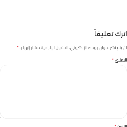
اترك تعليقاً
*
لن يتم نشر عنوان بريدك الإلكتروني.
الحقول الإلزامية مشار إليها بـ
*
التعليق
*
الاسم