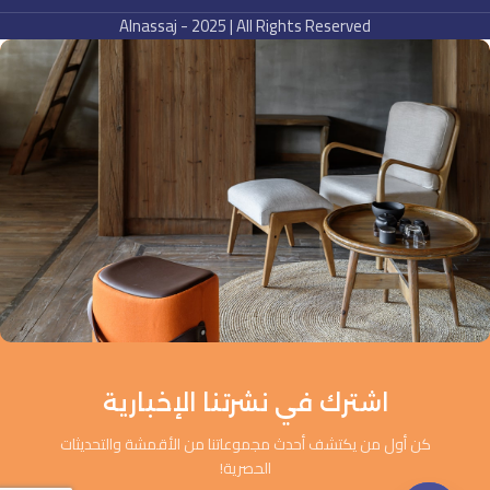
Alnassaj - 2025 | All Rights Reserved
اشترك في نشرتنا الإخبارية
كن أول من يكتشف أحدث مجموعاتنا من الأقمشة والتحديثات
الحصرية!