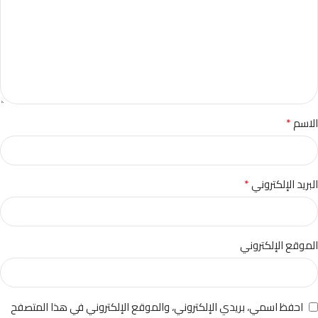
*
الاسم
*
البريد الإلكتروني
الموقع الإلكتروني
احفظ اسمي، بريدي الإلكتروني، والموقع الإلكتروني في هذا المتصفح