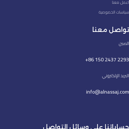
اعمل معنا
سياسات الخصوصية
تواصل معنا
الصين
+86 150 2437 2293
البريد الإلكتروني
info@alnassaj.com
حساباتنا على وسائل التواصل