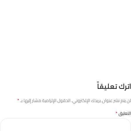
اترك تعليقاً
*
لن يتم نشر عنوان بريدك الإلكتروني.
الحقول الإلزامية مشار إليها بـ
*
التعليق