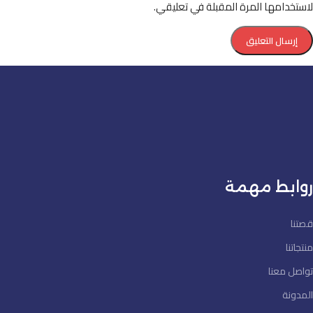
لاستخدامها المرة المقبلة في تعليقي.
روابط مهمة
قصتنا
منتجاتنا
تواصل معنا
المدونة