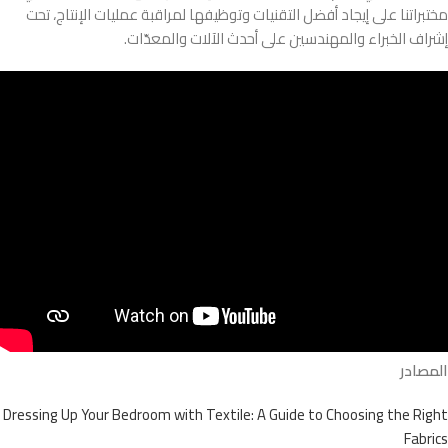
مختبراتنا على إيجاد أفضل التقنيات وتوظيفها لمراقبة عمليات الإنتاج، تحت
إشراف الخبراء والمهندسين على أحدث الآلات والمعدّات.
المصادر
Dressing Up Your Bedroom with Textile: A Guide to Choosing the Right
Fabrics