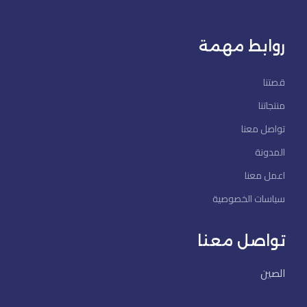
روابط مهمة
قصتنا
منتجاتنا
تواصل معنا
المدونة
اعمل معنا
سياسات الخصوصية
تواصل معنا
الصين