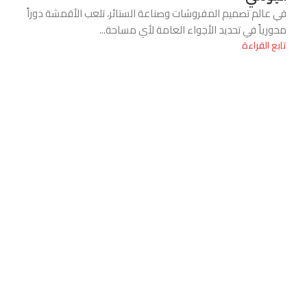
في عالم تصميم المفروشات وصناعة الستائر، تلعب الأقمشة دوراً
محورياً في تحديد الأجواء العامة لأي مساحة...
تابع القراءة