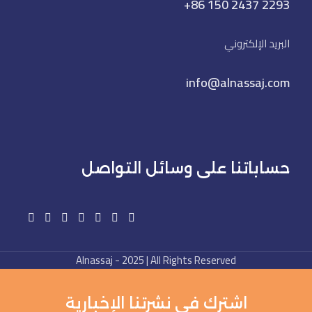
+86 150 2437 2293
البريد الإلكتروني
info@alnassaj.com
حساباتنا على وسائل التواصل
Alnassaj - 2025 | All Rights Reserved
اشترك في نشرتنا الإخبارية