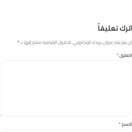
اترك تعليقاً
*
لن يتم نشر عنوان بريدك الإلكتروني.
الحقول الإلزامية مشار إليها بـ
*
التعليق
*
الاسم