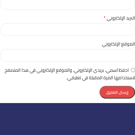
*
البريد الإلكتروني
الموقع الإلكتروني
احفظ اسمي، بريدي الإلكتروني، والموقع الإلكتروني في هذا المتصفح
لاستخدامها المرة المقبلة في تعليقي.