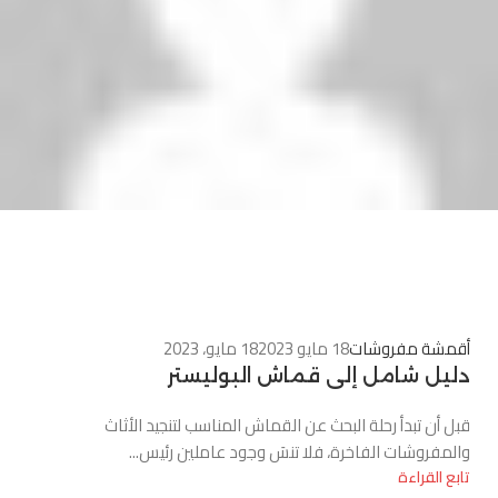
0
أقمشة مفروشات
18 مايو 2023
18 مايو، 2023
دليل شامل إلى قماش البوليستر
قبل أن تبدأ رحلة البحث عن القماش المناسب لتنجيد الأثاث
والمفروشات الفاخرة، فلا تنسَ وجود عاملين رئيس...
تابع القراءة