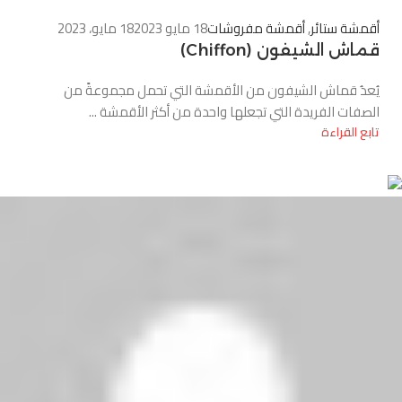
أقمشة ستائر
,
أقمشة مفروشات
18 مايو 2023
18 مايو، 2023
قماش الشيفون (Chiffon)
يُعدُ قماش الشيفون من الأقمشة التي تحمل مجموعةً من
الصفات الفريدة التي تجعلها واحدة من أكثر الأقمشة ...
تابع القراءة