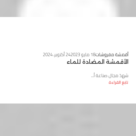
0
أقمشة مفروشات
18 مايو 2023
24 أكتوبر، 2024
الأقمشة المضادة للماء
شهدَ مجال صناعة أ...
تابع القراءة