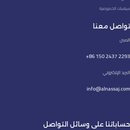
سياسات الخصوصية
تواصل معنا
الصين
+86 150 2437 2293
البريد الإلكتروني
info@alnassaj.com
حساباتنا على وسائل التواصل