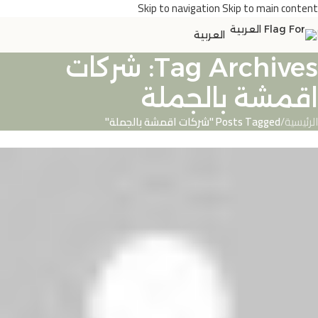
Skip to navigation
Skip to main content
العربية
Tag Archives: شركات
اقمشة بالجملة
الرئيسية
/
Posts Tagged "شركات اقمشة بالجملة"