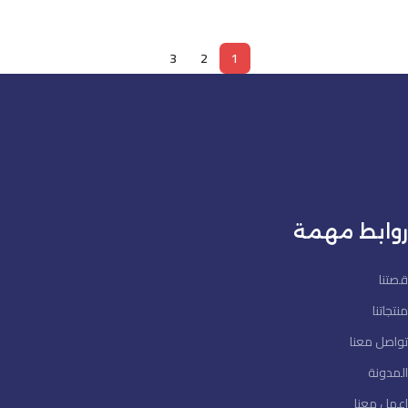
3
2
1
روابط مهمة
قصتنا
منتجاتنا
تواصل معنا
المدونة
اعمل معنا