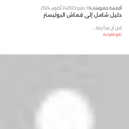
أقمشة مفروشات
18 مايو 2023
24 أكتوبر، 2024
دليل شامل إلى قماش البوليستر
قبل أن تبدأ رحلة ...
تابع القراءة