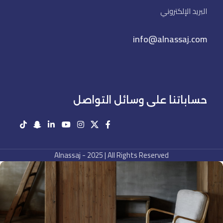
البريد الإلكتروني
info@alnassaj.com
حساباتنا على وسائل التواصل
Alnassaj - 2025 | All Rights Reserved