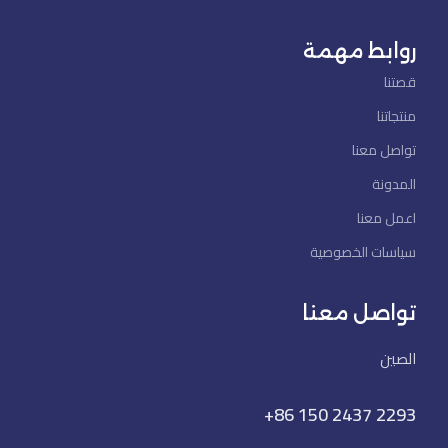
روابط مهمة
قصتنا
منتجاتنا
تواصل معنا
المدونة
اعمل معنا
سياسات الخصوصية
تواصل معنا
الصين
+86 150 2437 2293