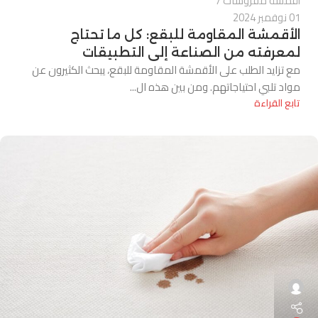
أقمشة مفروشات
01 نوفمبر 2024
الأقمشة المقاومة للبقع: كل ما تحتاج
لمعرفته من الصناعة إلى التطبيقات
مع تزايد الطلب على الأقمشة المقاومة للبقع، يبحث الكثيرون عن
مواد تلبي احتياجاتهم. ومن بين هذه ال...
تابع القراءة