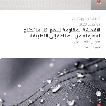
0
أقمشة مفروشات
03 أكتوبر 2023
الأقمشة المقاومة للبقع: كل ما تحتاج
لمعرفته من الصناعة إلى التطبيقات
مع تزايد الطلب عل...
تابع القراءة
0