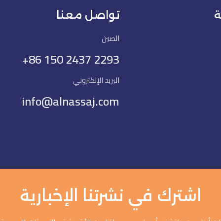
ة
تواصل معنا
الصين
+86 150 2437 2293
البريد الإلكتروني
info@alnassaj.com
اشترك في نشرتنا الإخبارية