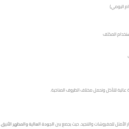
ستخدام المكثف
ة عالية للتآكل وتحمل مختلف الظروف المناخية.
ر الأمثل للمفروشات والتنجيد، حيث يجمع بين
الجودة العالية والمظهر الأنيق
.