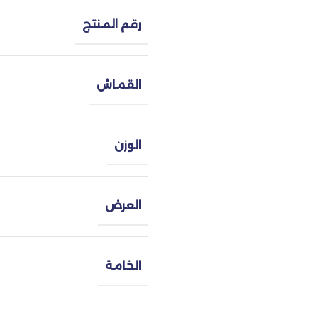
رقم المنتج
القماش
الوزن
العرض
الخامة