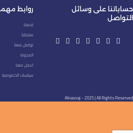
حساباتنا على وسائل
روابط مهم
التواصل
قصتنا
منتجاتنا
تواصل معنا
المدونة
اعمل معنا
سياسات الخصوصية
Alnassaj - 2025 | All Rights Reserved