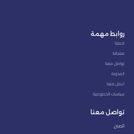
روابط مهمة
قصتنا
منتجاتنا
تواصل معنا
المدونة
اعمل معنا
سياسات الخصوصية
تواصل معنا
الصين