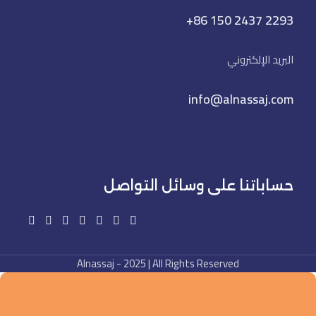
+86 150 2437 2293
البريد الإلكتروني
info@alnassaj.com
حساباتنا على وسائل التواصل
Alnassaj - 2025 | All Rights Reserved