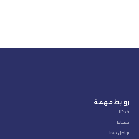
روابط مهمة
قصتنا
منتجاتنا
تواصل معنا