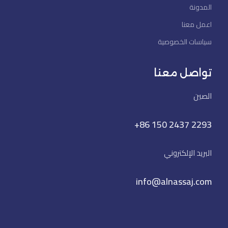
المدونة
اعمل معنا
سياسات الخصوصية
تواصل معنا
الصين
+86 150 2437 2293
البريد الإلكتروني
info@alnassaj.com