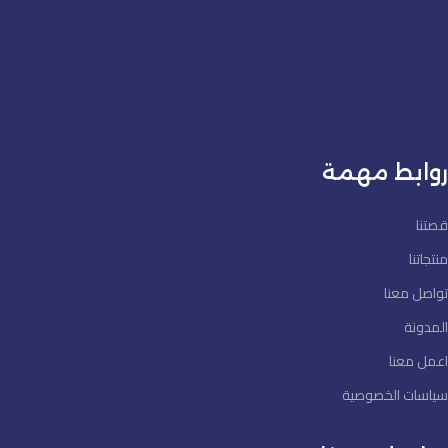
روابط مهمة
قصتنا
منتجاتنا
تواصل معنا
المدونة
اعمل معنا
سياسات الخصوصية