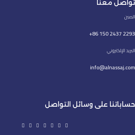
تواصل معنا
الصين
+86 150 2437 2293
البريد الإلكتروني
info@alnassaj.com
حساباتنا على وسائل التواصل