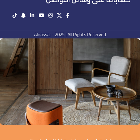
حساباتنا على وسائل التواصل
Alnassaj - 2025 | All Rights Reserved