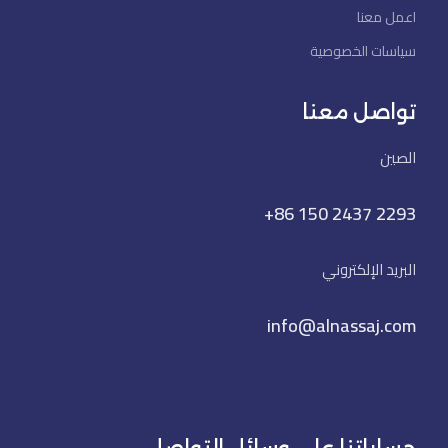
اعمل معنا
سياسات الخصوصية
تواصل معنا
الصين
+86 150 2437 2293
البريد الإلكتروني
info@alnassaj.com