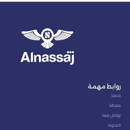
روابط مهمة
قصتنا
منتجاتنا
تواصل معنا
المدونة