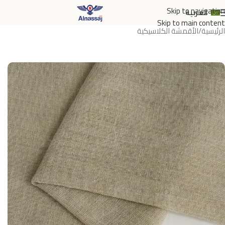
Skip to navigation
العربية
Skip to main content
الرئيسية
/
الأقمشة الكلاسيكية