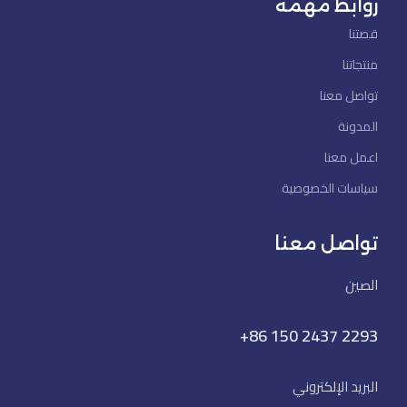
روابط مهمة
قصتنا
منتجاتنا
تواصل معنا
المدونة
اعمل معنا
سياسات الخصوصية
تواصل معنا
الصين
+86 150 2437 2293
البريد الإلكتروني