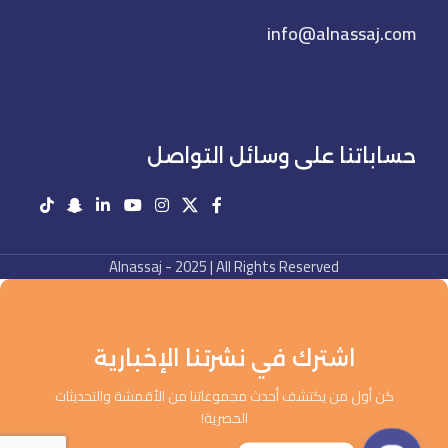
info@alnassaj.com
حساباتنا على وسائل التواصل
Alnassaj - 2025 | All Rights Reserved
اشترك في نشرتنا الإخبارية
كن أول من يكتشف أحدث مجموعاتنا من الأقمشة والتحديثات
الحصرية!