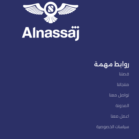
روابط مهمة
قصتنا
منتجاتنا
تواصل معنا
المدونة
اعمل معنا
سياسات الخصوصية