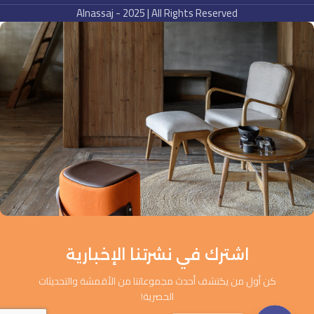
Alnassaj - 2025 | All Rights Reserved
اشترك في نشرتنا الإخبارية
كن أول من يكتشف أحدث مجموعاتنا من الأقمشة والتحديثات
الحصرية!