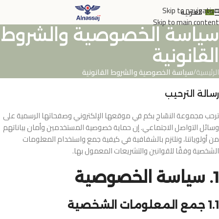
Skip to navigation
العربية
Skip to main content
سياسة الخصوصية والشروط
القانونية
الرئيسية
/
سياسة الخصوصية والشروط القانونية
رسالة الترحيب
ترحب مجموعة النسّاج بكم في موقعها الإلكتروني وصفحاتها الرسمية على
وسائل التواصل الاجتماعي. إن حماية خصوصية المستخدمين وأمان بياناتهم
من أولوياتنا، ونلتزم بالشفافية في كيفية جمع واستخدام المعلومات
الشخصية وفقًا للقوانين والتشريعات المعمول بها.
1. سياسة الخصوصية
1.1 جمع المعلومات الشخصية