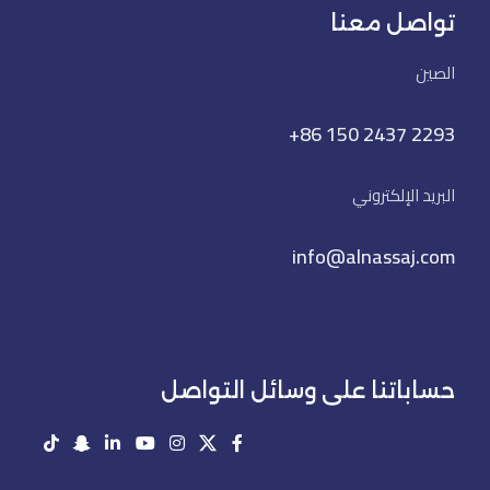
تواصل معنا
الصين
+86 150 2437 2293
البريد الإلكتروني
info@alnassaj.com
حساباتنا على وسائل التواصل