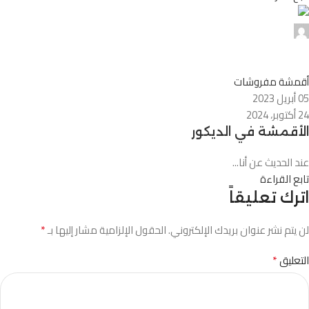
0
أقمشة مفروشات
05 أبريل 2023
24 أكتوبر، 2024
الأقمشة في الديكور
عند الحديث عن أنا...
تابع القراءة
اترك تعليقاً
*
لن يتم نشر عنوان بريدك الإلكتروني.
الحقول الإلزامية مشار إليها بـ
*
التعليق