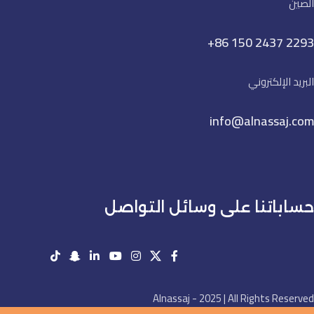
الصين
+86 150 2437 2293
البريد الإلكتروني
info@alnassaj.com
حساباتنا على وسائل التواصل
Alnassaj - 2025 | All Rights Reserved