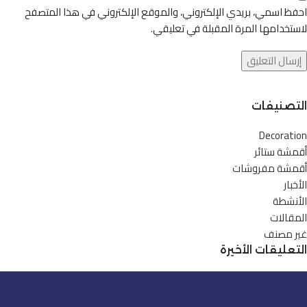
احفظ اسمي، بريدي الإلكتروني، والموقع الإلكتروني في هذا المتصفح
لاستخدامها المرة المقبلة في تعليقي.
التصنيفات
Decoration
أقمشة ستائر
أقمشة مفروشات
الأخبار
الأنشطة
المقالات
غير مصنف
التعليقات الأخيرة