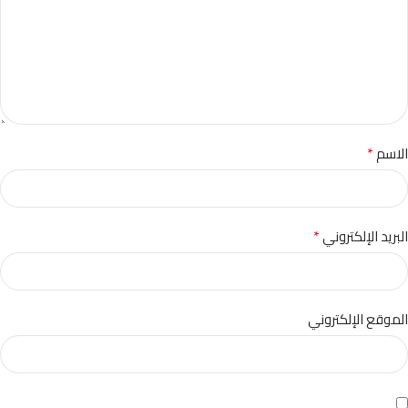
*
الاسم
*
البريد الإلكتروني
الموقع الإلكتروني