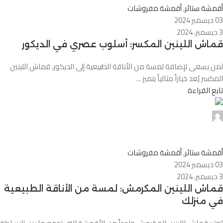
أقمشة ستائر
,
أقمشة مفروشات
03 ديسمبر 2024
3 ديسمبر، 2024
قماش اللينين المكسر: أسلوب عصري في الديكور
لمن يسعى لإضافة لمسة من الأناقة الطبيعية إلى الديكور، قماش اللينين
المكسر يُعد خياراً مثالياً يتميز ...
تابع القراءة
0
أقمشة ستائر
,
أقمشة مفروشات
03 ديسمبر 2024
3 ديسمبر، 2024
قماش اللينين المكرمش: لمسة من الأناقة الطبيعية
في منزلك