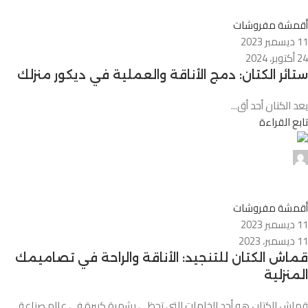
0
أقمشة مفروشات
11 ديسمبر 2023
24 أكتوبر، 2024
ستائر الكتان: دمج الأناقة والعملية في ديكور منزلك
يعد الكتان أحد أق...
تابع القراءة
0
أقمشة مفروشات
11 ديسمبر 2023
11 ديسمبر، 2023
قماش الكتان للتنجيد: الأناقة والراحة في تصاميمك
المنزلية
قماش الكتان هو أحد الخامات التي تحظى بشهرة كبيرة في عالم صناعة