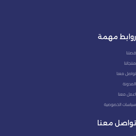
روابط مهمة
قصتنا
منتجاتنا
تواصل معنا
المدونة
اعمل معنا
سياسات الخصوصية
تواصل معنا