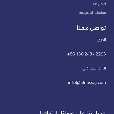
اعمل معنا
سياسات الخصوصية
تواصل معنا
الصين
+86 150 2437 2293
البريد الإلكتروني
info@alnassaj.com
حساباتنا على وسائل التواصل