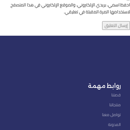
احفظ اسمي، بريدي الإلكتروني، والموقع الإلكتروني في هذا المتصفح
لاستخدامها المرة المقبلة في تعليقي.
روابط مهمة
قصتنا
منتجاتنا
تواصل معنا
المدونة