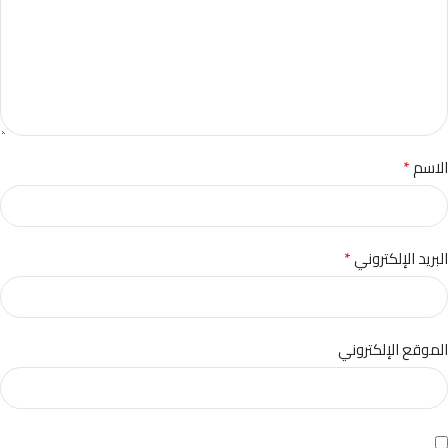
*
الاسم
*
البريد الإلكتروني
الموقع الإلكتروني