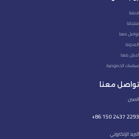
قصتنا
منتجاتنا
تواصل معنا
المدونة
اعمل معنا
سياسات الخصوصية
تواصل معنا
الصين
+86 150 2437 2293
البريد الإلكتروني