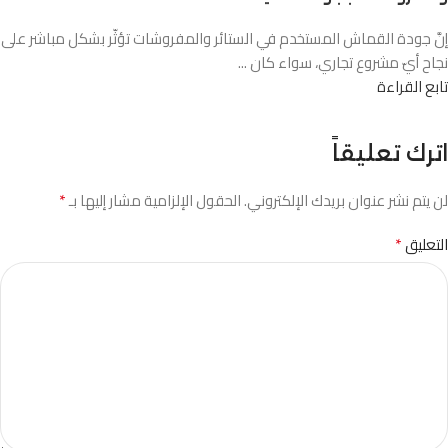
إنَّ جودة القماش المستخدم في الستائر والمفروشات تؤثّر بشكل مباشر على
نجاح أيّ مشروع تجاري، سواء كان ...
تابع القراءة
اترك تعليقاً
*
لن يتم نشر عنوان بريدك الإلكتروني.
الحقول الإلزامية مشار إليها بـ
*
التعليق