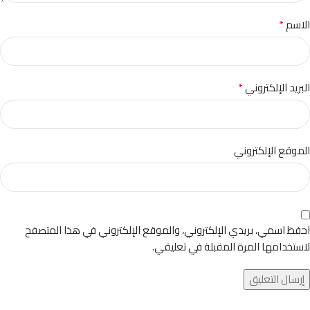
*
الاسم
*
البريد الإلكتروني
الموقع الإلكتروني
احفظ اسمي، بريدي الإلكتروني، والموقع الإلكتروني في هذا المتصفح
لاستخدامها المرة المقبلة في تعليقي.