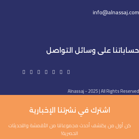
info@alnassaj.com
حساباتنا على وسائل التواصل
Alnassaj - 2025 | All Rights Reserved
اشترك في نشرتنا الإخبارية
كن أول من يكتشف أحدث مجموعاتنا من الأقمشة والتحديثات
الحصرية!