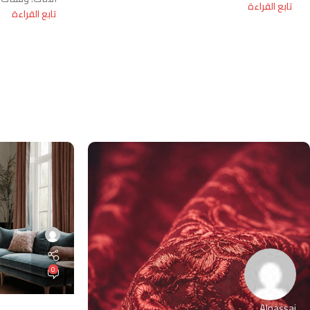
تابع القراءة
تابع القراءة
0
Alnassaj