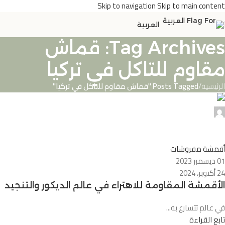
Skip to navigation
Skip to main content
العربية
Tag Archives: قماش
مقاوم للتاكل في تركيا
الرئيسية
/
Posts Tagged "قماش مقاوم للتاكل في تركيا"
0
أقمشة مفروشات
01 ديسمبر 2023
24 أكتوبر، 2024
الأقمشة المقاومة للاهتراء في عالم الديكور والتنجيد
في عالم تتسارع به...
تابع القراءة