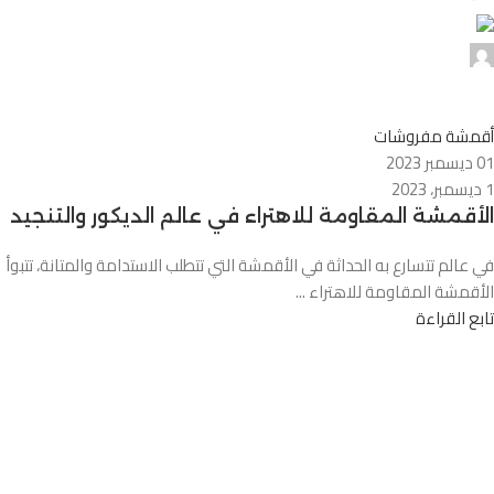
0
أقمشة مفروشات
01 ديسمبر 2023
1 ديسمبر، 2023
الأقمشة المقاومة للاهتراء في عالم الديكور والتنجيد
في عالم تتسارع به الحداثة في الأقمشة التي تتطلب الاستدامة والمتانة، تتبوأ
الأقمشة المقاومة للاهتراء ...
تابع القراءة