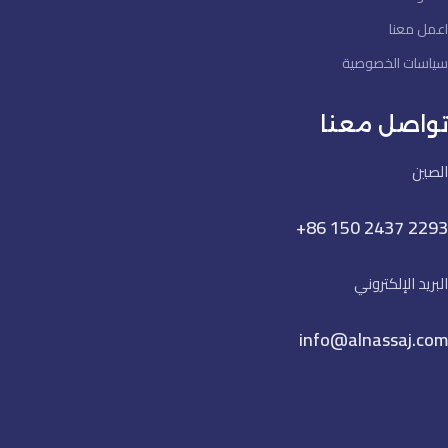
اعمل معنا
سياسات الخصوصية
تواصل معنا
الصين
+86 150 2437 2293
البريد الإلكتروني
info@alnassaj.com