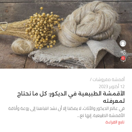
0
أقمشة مفروشات
12 أكتوبر 2023
الأقمشة الطبيعية في الديكور: كل ما تحتاج
لمعرفته
في عالم الديكور والأثاث، لا يمكننا إلا أن نشد انتباهنا إلى روعة وأناقة
الأقمشة الطبيعية. إنها تع...
تابع القراءة