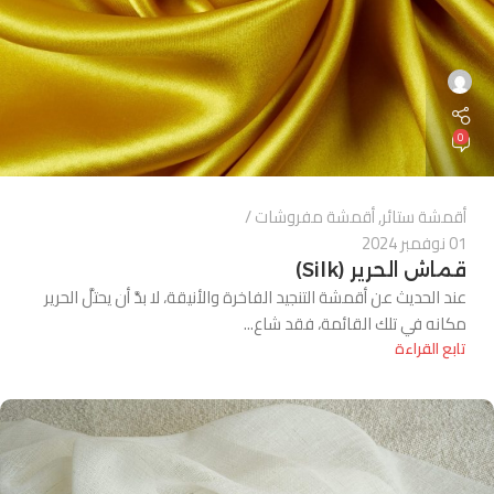
0
أقمشة ستائر
,
أقمشة مفروشات
01 نوفمبر 2024
قماش الحرير (Silk)
عند الحديث عن أقمشة التنجيد الفاخرة والأنيقة، لا بدَّ أن يحتلَّ الحرير
مكانه في تلك القائمة، فقد شاع...
تابع القراءة