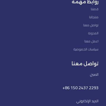
روابط مهمة
قصتنا
منتجاتنا
تواصل معنا
المدونة
اعمل معنا
سياسات الخصوصية
تواصل معنا
الصين
+86 150 2437 2293
البريد الإلكتروني