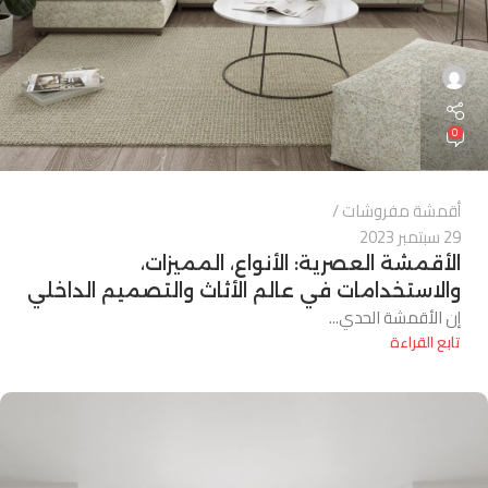
0
أقمشة مفروشات
29 سبتمبر 2023
الأقمشة العصرية: الأنواع، المميزات،
والاستخدامات في عالم الأثاث والتصميم الداخلي
إن الأقمشة الحدي...
تابع القراءة