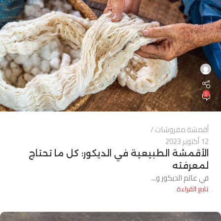
0
أقمشة مفروشات
12 أكتوبر 2023
الأقمشة الطبيعية في الديكور: كل ما تحتاج
لمعرفته
في عالم الديكور و...
تابع القراءة