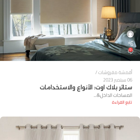
0
أقمشة مفروشات
06 سبتمبر 2023
ستائر بلاك اوت: الأنواع والاستخدامات
المساحات الداخل&...
تابع القراءة