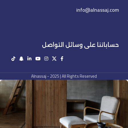
info@alnassaj.com
حساباتنا على وسائل التواصل
Alnassaj - 2025 | All Rights Reserved