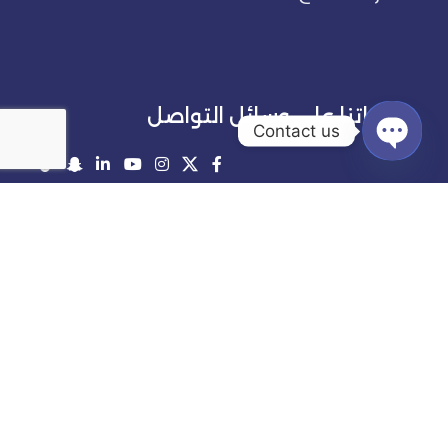
حساباتنا على وسائل التواصل
Contact us
Open
chaty
Alnassaj - 2025 | All Rights Reserved