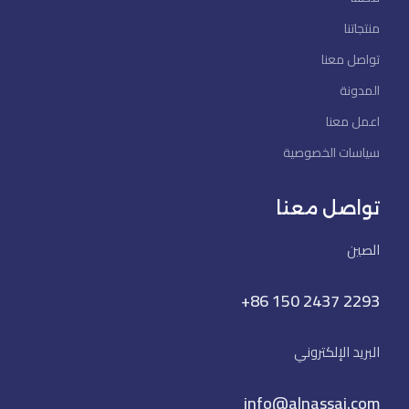
منتجاتنا
تواصل معنا
المدونة
اعمل معنا
سياسات الخصوصية
تواصل معنا
الصين
+86 150 2437 2293
البريد الإلكتروني
info@alnassaj.com