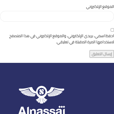
الموقع الإلكتروني
احفظ اسمي، بريدي الإلكتروني، والموقع الإلكتروني في هذا المتصفح
لاستخدامها المرة المقبلة في تعليقي.