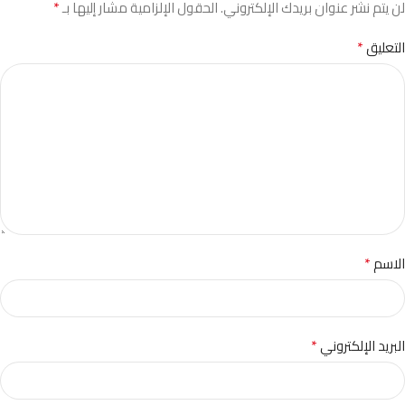
*
لن يتم نشر عنوان بريدك الإلكتروني.
الحقول الإلزامية مشار إليها بـ
*
التعليق
*
الاسم
*
البريد الإلكتروني