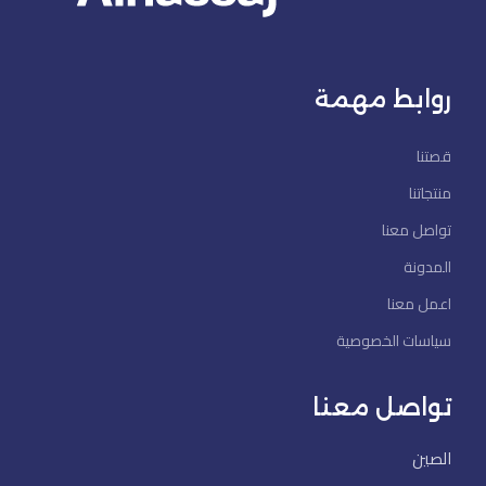
روابط مهمة
قصتنا
منتجاتنا
تواصل معنا
المدونة
اعمل معنا
سياسات الخصوصية
تواصل معنا
الصين