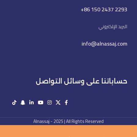
+86 150 2437 2293
البريد الإلكتروني
info@alnassaj.com
حساباتنا على وسائل التواصل
Alnassaj - 2025 | All Rights Reserved